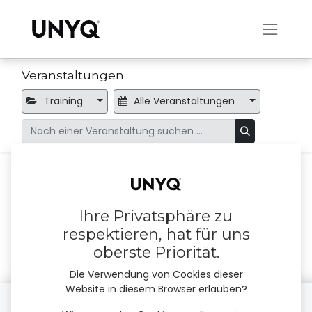
Veranstaltungen
Training
Alle Veranstaltungen
Keine Veranstaltungen gefunden.
Ihre Privatsphäre zu
respektieren, hat für uns
oberste Priorität.
Die Verwendung von Cookies dieser
Website in diesem Browser erlauben?