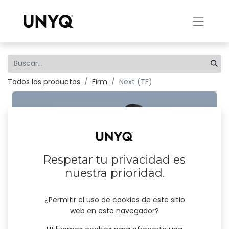
Todos los productos
Firm
Next (TF)
Respetar tu privacidad es
nuestra prioridad.
¿Permitir el uso de cookies de este sitio
web en este navegador?