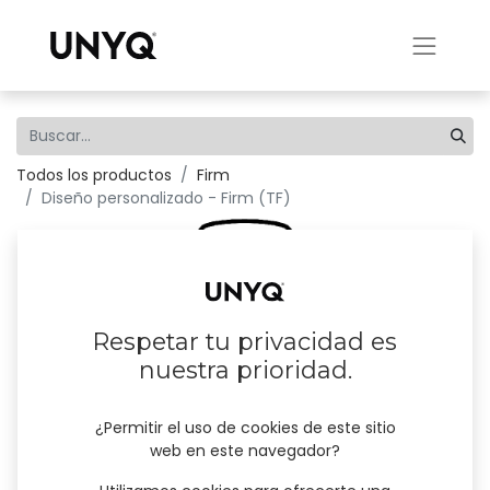
Todos los productos
Firm
Diseño personalizado - Firm (TF)
Respetar tu privacidad es
nuestra prioridad.
¿Permitir el uso de cookies de este sitio
web en este navegador?