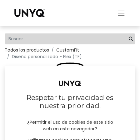
Todos los productos
CustomFit
Diseño personalizado - Flex (TF)
Respetar tu privacidad es
nuestra prioridad.
¿Permitir el uso de cookies de este sitio
web en este navegador?