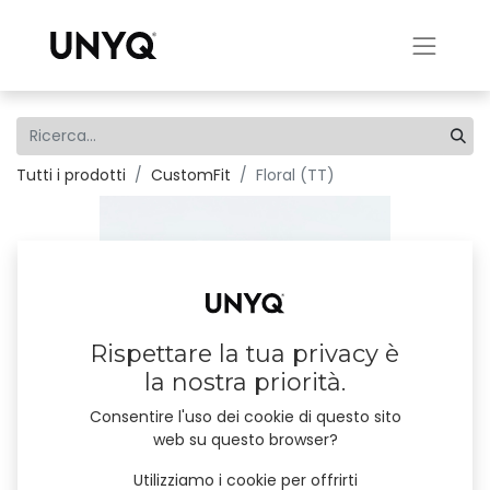
Tutti i prodotti
CustomFit
Floral (TT)
Rispettare la tua privacy è
la nostra priorità.
Consentire l'uso dei cookie di questo sito
web su questo browser?
Utilizziamo i cookie per offrirti