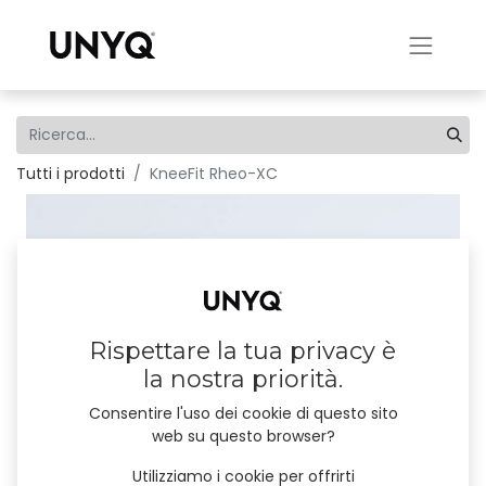
Tutti i prodotti
KneeFit Rheo-XC
Rispettare la tua privacy è
la nostra priorità.
Consentire l'uso dei cookie di questo sito
web su questo browser?
Utilizziamo i cookie per offrirti