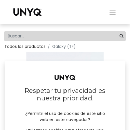
Todos los productos
Galaxy (TF)
Respetar tu privacidad es
nuestra prioridad.
¿Permitir el uso de cookies de este sitio
web en este navegador?