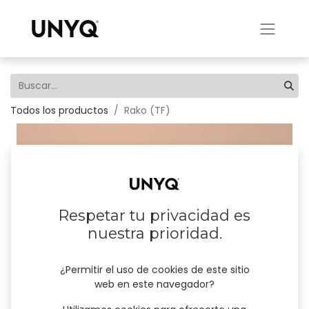
Todos los productos
Rako (TF)
Respetar tu privacidad es
nuestra prioridad.
¿Permitir el uso de cookies de este sitio
web en este navegador?