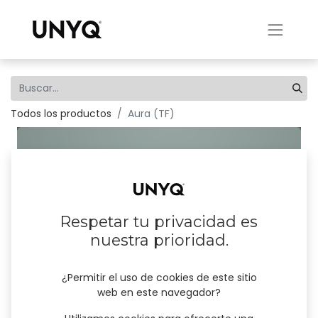
Todos los productos
Aura (TF)
Respetar tu privacidad es
nuestra prioridad.
¿Permitir el uso de cookies de este sitio
web en este navegador?