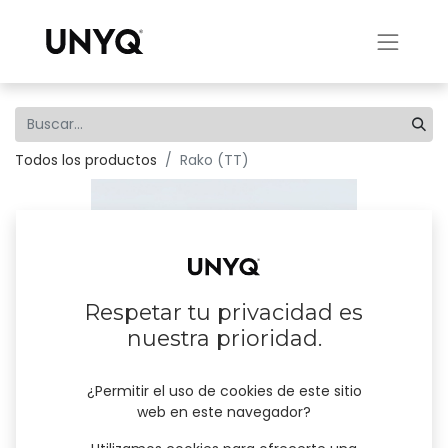
Todos los productos
Rako (TT)
Respetar tu privacidad es
nuestra prioridad.
¿Permitir el uso de cookies de este sitio
web en este navegador?