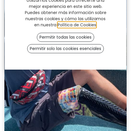
Utilizamos cookies para ofrecerte una
mejor experiencia en este sitio web.
Puedes obtener más información sobre
nuestras cookies y cómo las utilizamos
en nuestra
Política de Cookies
.
Permitir todas las cookies
Permitir solo las cookies esenciales