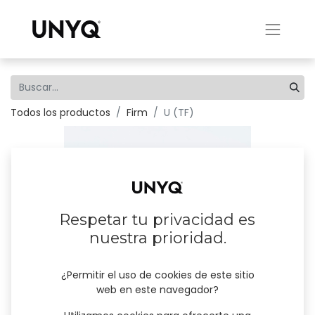
Todos los productos
Firm
U (TF)
Respetar tu privacidad es
nuestra prioridad.
¿Permitir el uso de cookies de este sitio
web en este navegador?