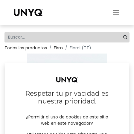
Todos los productos
Firm
Floral (TT)
Respetar tu privacidad es
nuestra prioridad.
¿Permitir el uso de cookies de este sitio
web en este navegador?