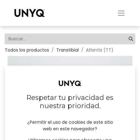
Todos los productos
Transtibial
Atlantis (TT)
Respetar tu privacidad es
nuestra prioridad.
¿Permitir el uso de cookies de este sitio
web en este navegador?