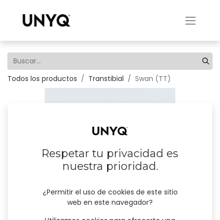
Todos los productos
Transtibial
Swan (TT)
Respetar tu privacidad es
nuestra prioridad.
¿Permitir el uso de cookies de este sitio
web en este navegador?