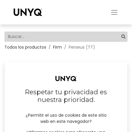
Todos los productos
Firm
Perseus (TT)
Respetar tu privacidad es
nuestra prioridad.
¿Permitir el uso de cookies de este sitio
web en este navegador?