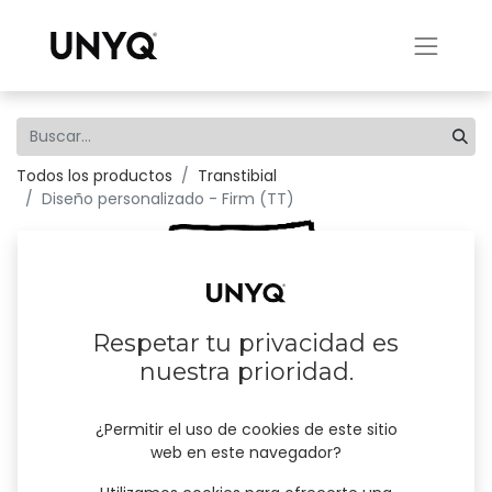
Todos los productos
Transtibial
Diseño personalizado - Firm (TT)
Respetar tu privacidad es
nuestra prioridad.
¿Permitir el uso de cookies de este sitio
web en este navegador?