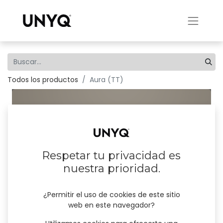
Todos los productos
Aura (TT)
Respetar tu privacidad es
nuestra prioridad.
¿Permitir el uso de cookies de este sitio
web en este navegador?