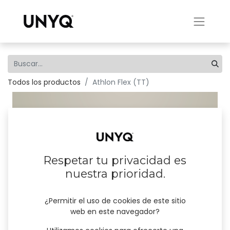
Todos los productos
Athlon Flex (TT)
Respetar tu privacidad es
nuestra prioridad.
¿Permitir el uso de cookies de este sitio
web en este navegador?