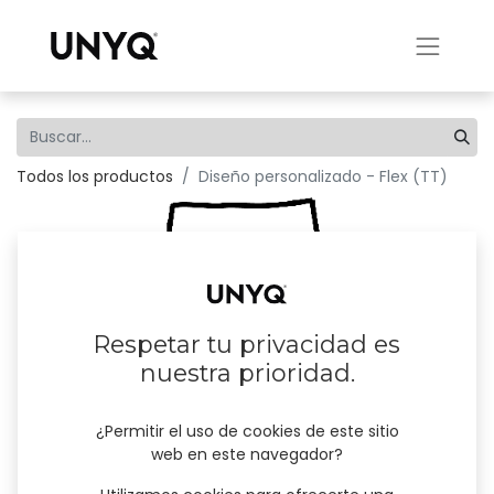
Todos los productos
Diseño personalizado - Flex (TT)
Respetar tu privacidad es
nuestra prioridad.
¿Permitir el uso de cookies de este sitio
web en este navegador?