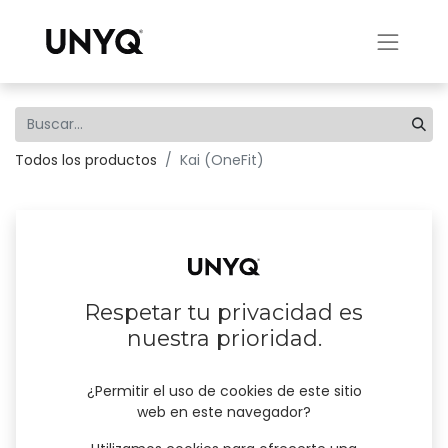
Todos los productos
Kai (OneFit)
Respetar tu privacidad es
nuestra prioridad.
¿Permitir el uso de cookies de este sitio
web en este navegador?