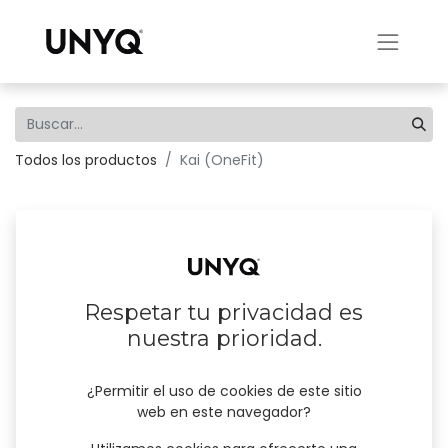
Todos los productos
Kai (OneFit)
Respetar tu privacidad es
nuestra prioridad.
¿Permitir el uso de cookies de este sitio
web en este navegador?