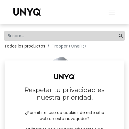
Todos los productos
Trooper (OneFit)
Respetar tu privacidad es
nuestra prioridad.
¿Permitir el uso de cookies de este sitio
web en este navegador?