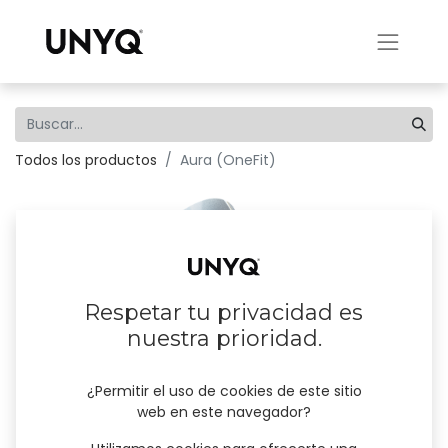
Todos los productos
Aura (OneFit)
Respetar tu privacidad es
nuestra prioridad.
¿Permitir el uso de cookies de este sitio
web en este navegador?