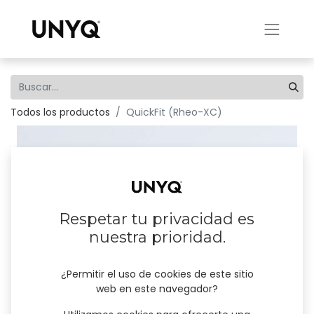
Todos los productos
QuickFit (Rheo-XC)
Respetar tu privacidad es
nuestra prioridad.
¿Permitir el uso de cookies de este sitio
web en este navegador?