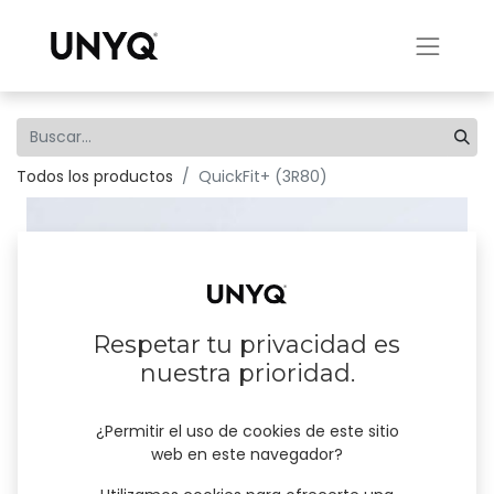
Todos los productos
QuickFit+ (3R80)
Respetar tu privacidad es
nuestra prioridad.
¿Permitir el uso de cookies de este sitio
web en este navegador?