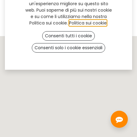
Nearby
un'esperienza migliore su questo sito
web. Puoi saperne di più sui nostri cookie
e su come li utilizziamo nella nostra
Politica sui cookie.
Politica sui cookie
.
Consenti tutti i cookie
Consenti solo i cookie essenziali