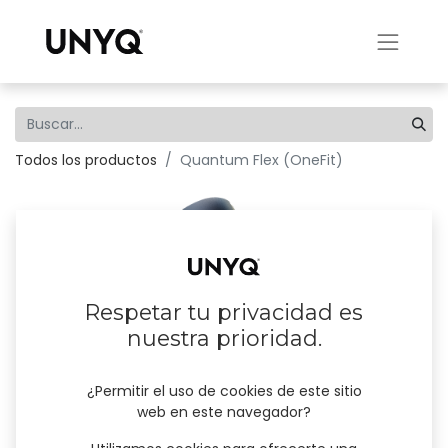
Todos los productos
Quantum Flex (OneFit)
Respetar tu privacidad es
nuestra prioridad.
¿Permitir el uso de cookies de este sitio
web en este navegador?