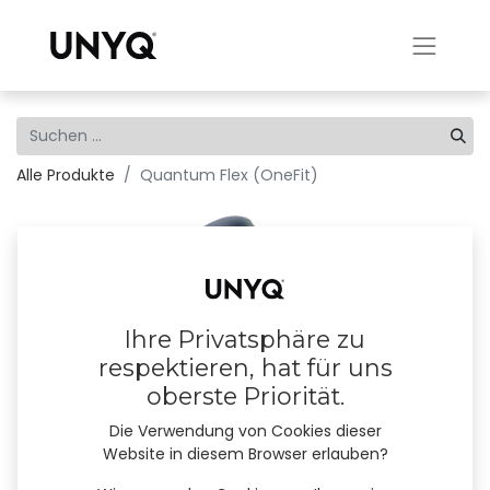
Alle Produkte
Quantum Flex (OneFit)
Ihre Privatsphäre zu
respektieren, hat für uns
oberste Priorität.
Die Verwendung von Cookies dieser
Website in diesem Browser erlauben?