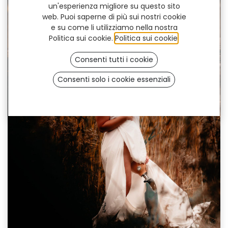
un'esperienza migliore su questo sito
web. Puoi saperne di più sui nostri cookie
e su come li utilizziamo nella nostra
Politica sui cookie.
Politica sui cookie
.
Consenti tutti i cookie
Consenti solo i cookie essenziali