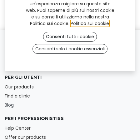
un'esperienza migliore su questo sito
web. Puoi saperne di più sui nostri cookie
e su come li utilizziamo nella nostra
Nessun risultato trovato
Politica sui cookie.
Politica sui cookie
.
Consenti tutti i cookie
Consenti solo i cookie essenziali
PER GLI UTENTI
Our products
Find a clinic
Blog
PER I PROFESSIONISTISS
Help Center
Offer our products