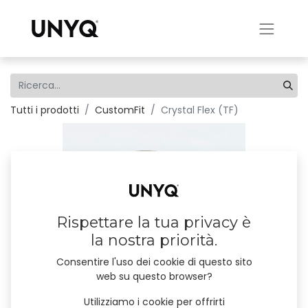
Tutti i prodotti
CustomFit
Crystal Flex (TF)
Rispettare la tua privacy è
la nostra priorità.
Consentire l'uso dei cookie di questo sito
web su questo browser?
Utilizziamo i cookie per offrirti