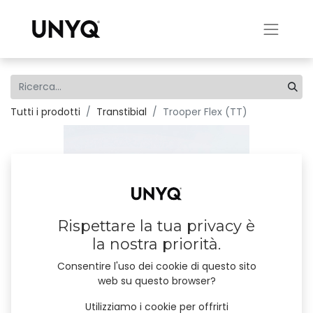
Tutti i prodotti
Transtibial
Trooper Flex (TT)
Rispettare la tua privacy è
la nostra priorità.
Consentire l'uso dei cookie di questo sito
web su questo browser?
Utilizziamo i cookie per offrirti