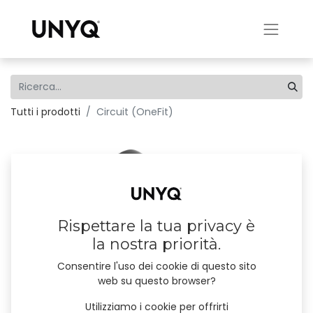
Tutti i prodotti
Circuit (OneFit)
Rispettare la tua privacy è
la nostra priorità.
Consentire l'uso dei cookie di questo sito
web su questo browser?
Utilizziamo i cookie per offrirti