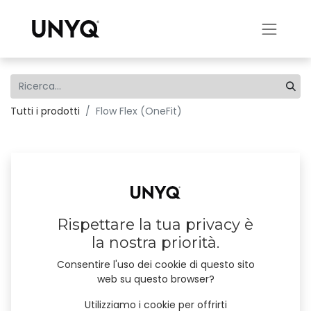
Tutti i prodotti
Flow Flex (OneFit)
Rispettare la tua privacy è
la nostra priorità.
Consentire l'uso dei cookie di questo sito
web su questo browser?
Utilizziamo i cookie per offrirti