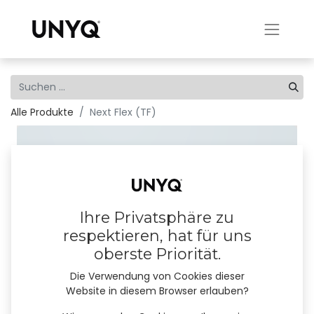
Alle Produkte
Next Flex (TF)
Ihre Privatsphäre zu
respektieren, hat für uns
oberste Priorität.
Die Verwendung von Cookies dieser
Website in diesem Browser erlauben?