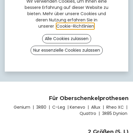
Wir verwenden Cookies, um Ihnen eine
bessere Erfahrung auf dieser Website zu
bieten. Mehr über unsere Cookies und
deren Nutzung erfahren Sie in
unserer
Cookie-Richtlinien
.
Alle Cookies zulassen
Nur essenzielle Cookies zulassen
Für Oberschenkelprothesen
Genium | 3R80 | C-Leg | Kenevo | Allux | Rheo XC |
Quattro | 3R85 Dynion
2 Größen (S, L)