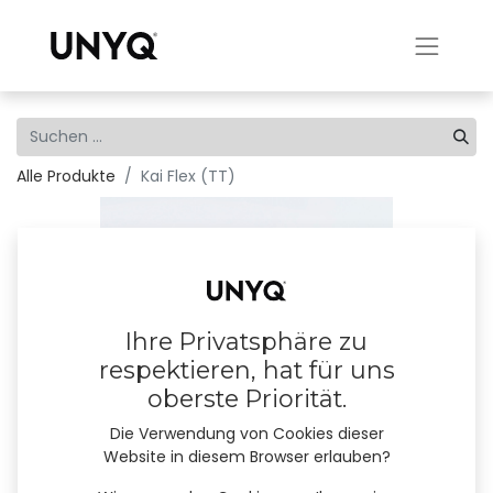
Alle Produkte
Kai Flex (TT)
Ihre Privatsphäre zu
respektieren, hat für uns
oberste Priorität.
Die Verwendung von Cookies dieser
Website in diesem Browser erlauben?