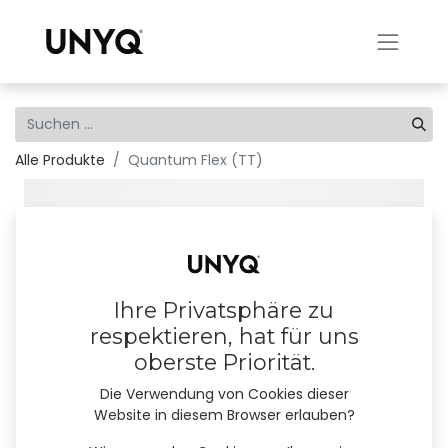
Alle Produkte
Quantum Flex (TT)
Ihre Privatsphäre zu
respektieren, hat für uns
oberste Priorität.
Die Verwendung von Cookies dieser
Website in diesem Browser erlauben?