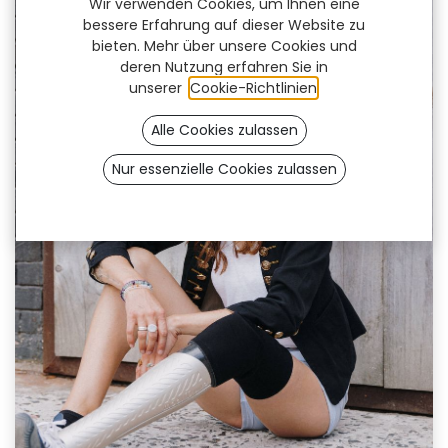
Wir verwenden Cookies, um Ihnen eine
bessere Erfahrung auf dieser Website zu
bieten. Mehr über unsere Cookies und
deren Nutzung erfahren Sie in
unserer
Cookie-Richtlinien
.
Alle Cookies zulassen
Nur essenzielle Cookies zulassen