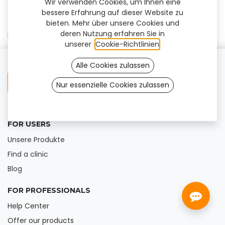
Wir verwenden Cookies, um Ihnen eine
bessere Erfahrung auf dieser Website zu
bieten. Mehr über unsere Cookies und
deren Nutzung erfahren Sie in
Kein Treffer gefunden
unserer
Cookie-Richtlinien
.
Alle Cookies zulassen
Nur essenzielle Cookies zulassen
FOR USERS
Unsere Produkte
Find a clinic
Blog
FOR PROFESSIONALS
Help Center
Offer our products