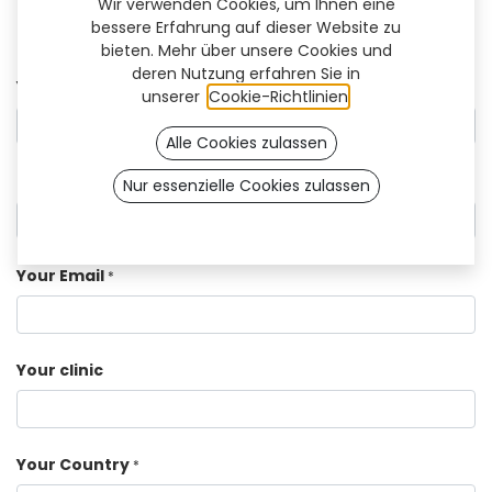
Wir verwenden Cookies, um Ihnen eine
bessere Erfahrung auf dieser Website zu
bieten. Mehr über unsere Cookies und
deren Nutzung erfahren Sie in
Your Name
*
unserer
Cookie-Richtlinien
.
Alle Cookies zulassen
Phone Number
Nur essenzielle Cookies zulassen
Your Email
*
Your clinic
Your Country
*