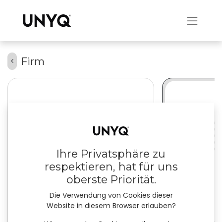
Firm
Ihre Privatsphäre zu
respektieren, hat für uns
oberste Priorität.
Die Verwendung von Cookies dieser
Website in diesem Browser erlauben?