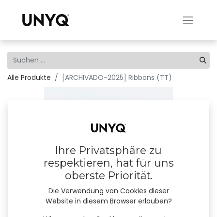
Alle Produkte
[ARCHIVADO-2025] Ribbons (TT)
Ihre Privatsphäre zu
respektieren, hat für uns
oberste Priorität.
Die Verwendung von Cookies dieser
Website in diesem Browser erlauben?