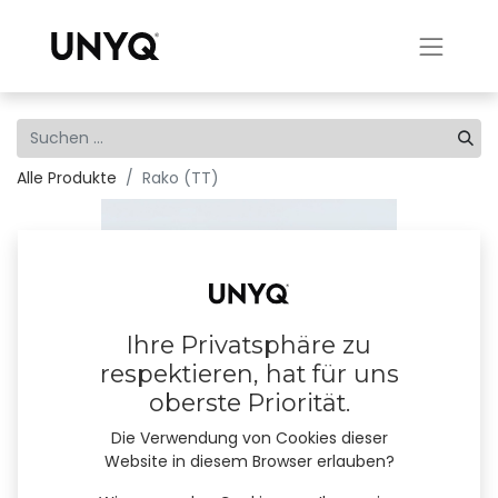
Alle Produkte
Rako (TT)
Ihre Privatsphäre zu
respektieren, hat für uns
oberste Priorität.
Die Verwendung von Cookies dieser
Website in diesem Browser erlauben?