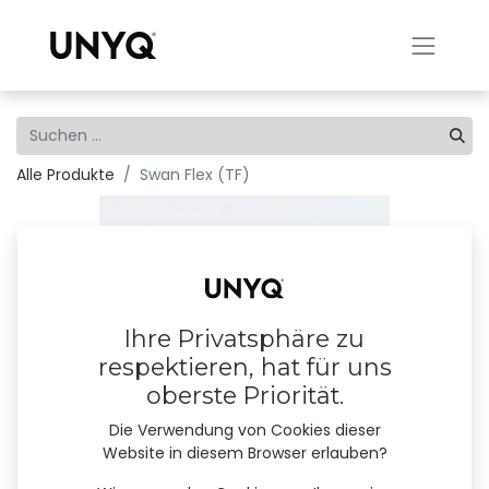
Alle Produkte
Swan Flex (TF)
Ihre Privatsphäre zu
respektieren, hat für uns
oberste Priorität.
Die Verwendung von Cookies dieser
Website in diesem Browser erlauben?