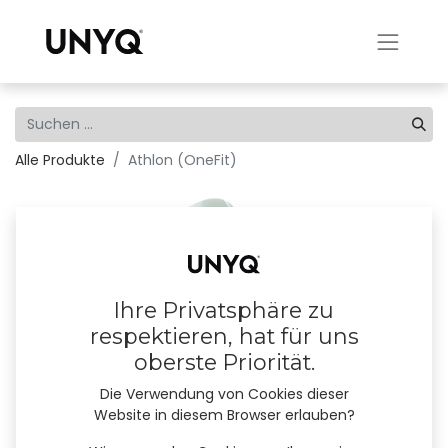
Alle Produkte
Athlon (OneFit)
Ihre Privatsphäre zu
respektieren, hat für uns
oberste Priorität.
Die Verwendung von Cookies dieser
Website in diesem Browser erlauben?