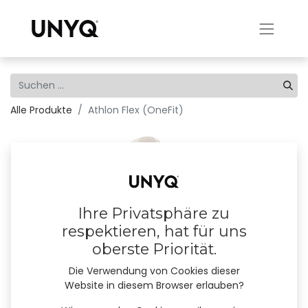
Alle Produkte
Athlon Flex (OneFit)
Ihre Privatsphäre zu
respektieren, hat für uns
oberste Priorität.
Die Verwendung von Cookies dieser
Website in diesem Browser erlauben?