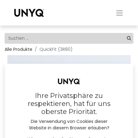
Alle Produkte
QuickFit (3R80)
Ihre Privatsphäre zu
respektieren, hat für uns
oberste Priorität.
Die Verwendung von Cookies dieser
Website in diesem Browser erlauben?