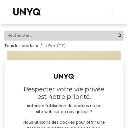
Tous les produits
U Flex (TT)
Respecter votre vie privée
est notre priorité.
Autoriser l'utilisation de cookies de ce
site web sur ce navigateur ?
Nous utilisons des cookies pour offrir une